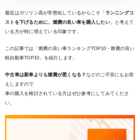
最近はガソリン高が常態化しているからこそ「
ランニングコ
ストを下げるために、燃費の良い車を購入したい
」と考えて
いる方が特に増えている印象です。
この記事では「燃費の良い車ランキングTOP10・燃費の良い
軽自動車TOP10」を紹介します。
中古車は新車よりも燃費が悪くなる？
などのご不安にもお答
えしますので
車の購入を検討されている方はぜひ参考にしてみてくださ
い。