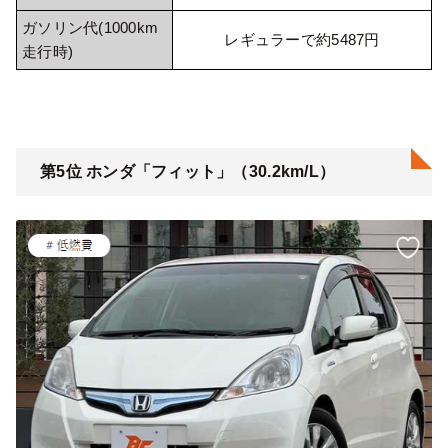
ガソリン代(1000km
レギュラーで約5487円
走行時)
第5位 ホンダ「フィット」（30.2km/L）