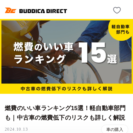
燃費のいい車ランキング15選！軽自動車部門
も｜中古車の燃費低下のリスクも詳しく解説
2024.10.13
車の購入