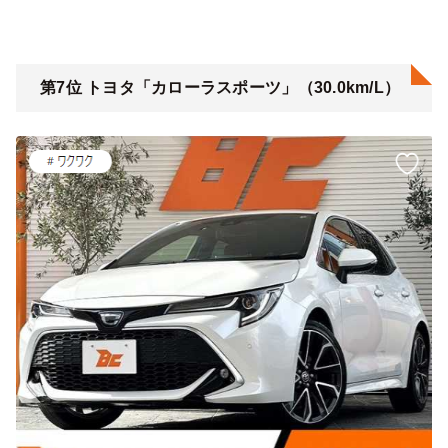
第7位 トヨタ「カローラスポーツ」（30.0km/L）