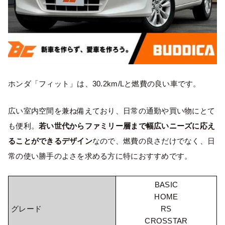
ホンダ「フィット」は、30.2km/Lと燃費の良い車です。
広い室内空間を兼ね備えており、日常の通勤や買い物にとて
も便利。
若い世代からファミリー層まで幅広いニーズに応え
ることができるデザイン
なので、燃費の良さだけでなく、日
常の使い勝手のよさを求める方に特におすすめです。
BASIC
HOME
グレード
RS
CROSSTAR