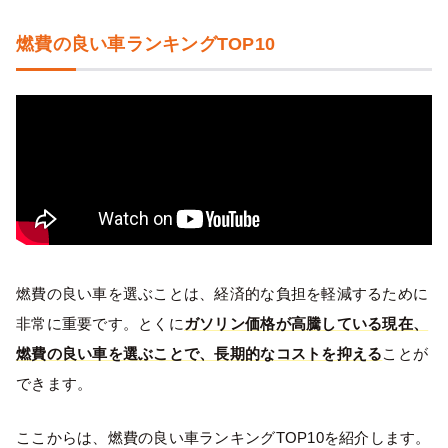
燃費の良い車ランキングTOP10
燃費の良い車を選ぶことは、経済的な負担を軽減するために
非常に重要です。とくに
ガソリン価格が高騰している現在、
燃費の良い車を選ぶことで、長期的なコストを抑える
ことが
できます。
ここからは、燃費の良い車ランキングTOP10を紹介します。