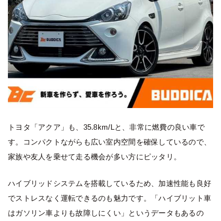
トヨタ「アクア」も、35.8km/Lと、非常に燃費の良い車で
す。コンパクトながらも広い室内空間を確保しているので、
家族や友人を乗せて走る機会が多い方にピッタリ。
ハイブリッドシステムを搭載しているため、加速性能も良好
でストレスなく運転できるのも魅力です。「ハイブリット車
はガソリン車よりも故障しにくい」というデータもあるの