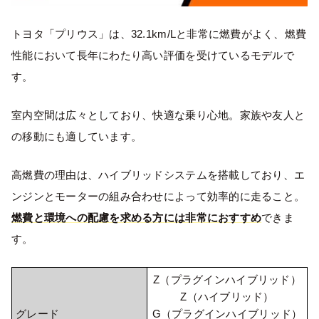
トヨタ「プリウス」は、32.1km/Lと非常に燃費がよく、燃費
性能において長年にわたり高い評価を受けているモデルで
す。
室内空間は広々としており、快適な乗り心地。家族や友人と
の移動にも適しています。
高燃費の理由は、ハイブリッドシステムを搭載しており、エ
ンジンとモーターの組み合わせによって効率的に走ること。
燃費と環境への配慮を求める方には非常におすすめ
できま
す。
Z（プラグインハイブリッド）
Z（ハイブリッド）
グレード
G（プラグインハイブリッド）