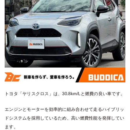
トヨタ「ヤリスクロス」は、30.8km/Lと燃費の良い車です。
エンジンとモーターを効率的に組み合わせて走るハイブリッ
ドシステムを採用しているため、高い燃費性能を発揮してい
ます。