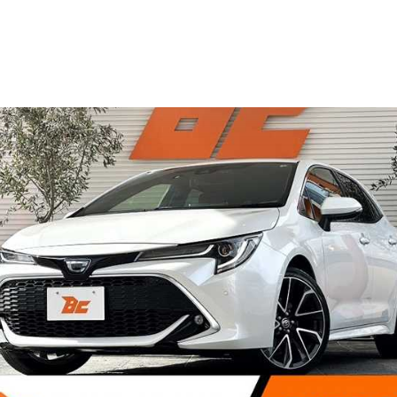
SOLD OUT