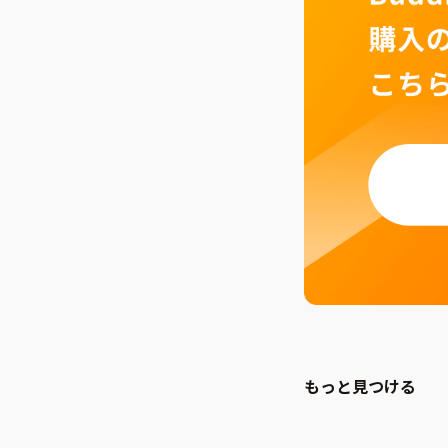
もっと見つける