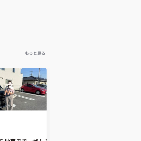
もっと見る
ら納車まで、ぜんぶ