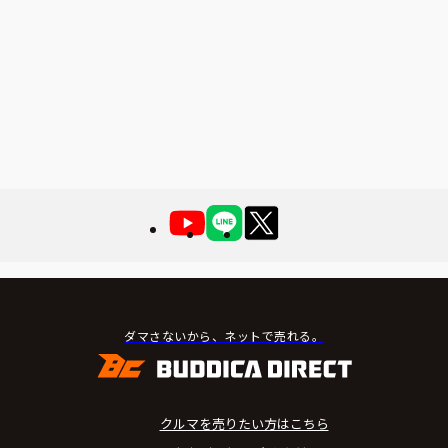
ダマさないから、ネットで売れる。
クルマを売りたい方はこちら