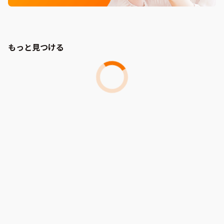
もっと見つける