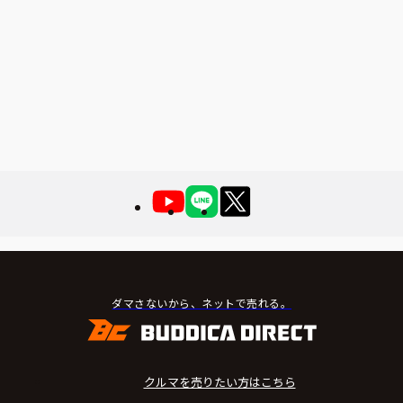
ダマさないから、ネットで売れる。
クルマを売りたい方はこちら