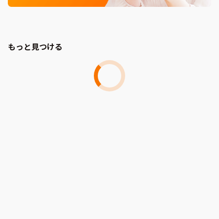
もっと見つける