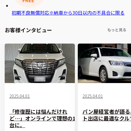
初期不良無償対応
※納車から30日以内の不具合に限る
お客様インタビュー
もっと見る
2025.04.01
2025.04.01
「修復歴には悩んだけれ
パン屋経営者が語る
ど…」オンラインで理想の1
ト出店に最適なクル
台に。