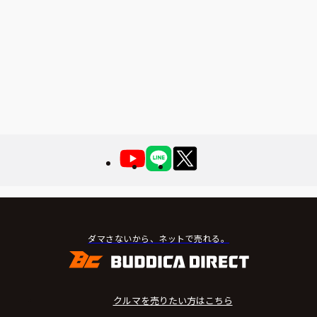
ダマさないから、ネットで売れる。
クルマを売りたい方はこちら