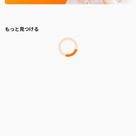
もっと見つける