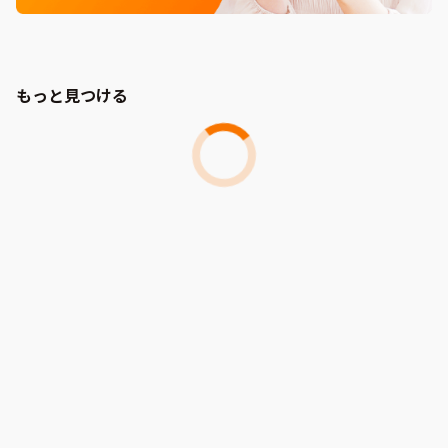
もっと見つける