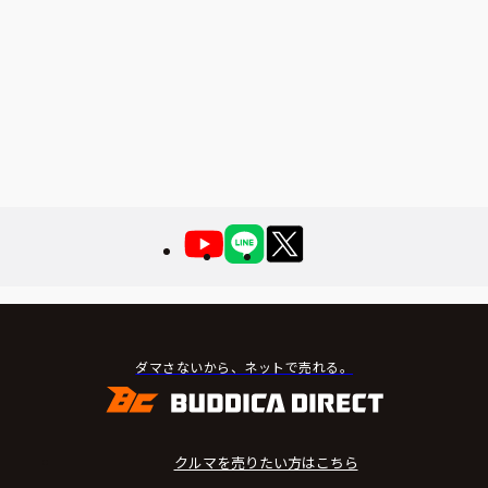
ダマさないから、ネットで売れる。
クルマを売りたい方はこちら