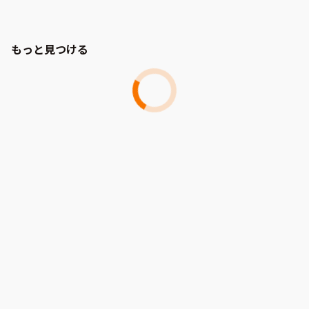
もっと見つける