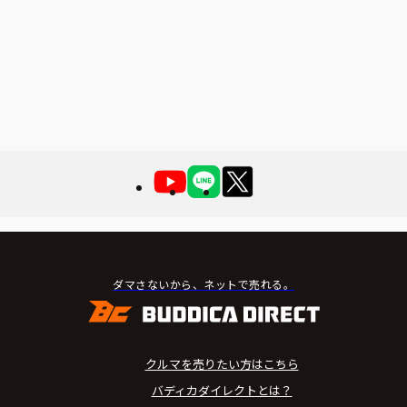
ダマさないから、ネットで売れる。
クルマを売りたい方はこちら
バディカダイレクトとは？