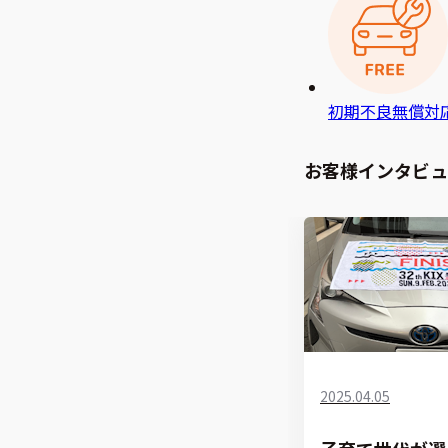
初期不良無償対
お客様インタビュ
2025.04.05