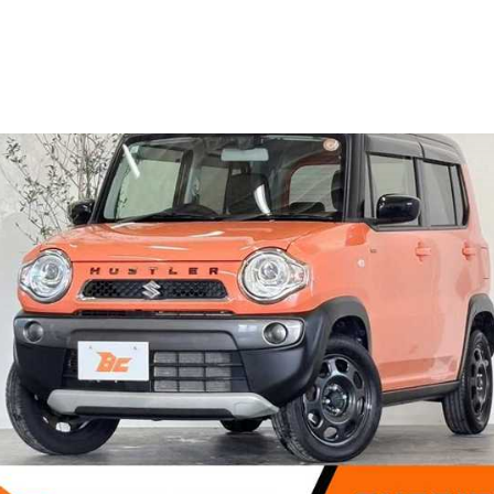
SOLD OUT