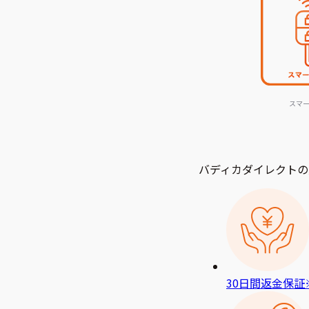
スマ
バディカダイレクトの
30日間返金保証