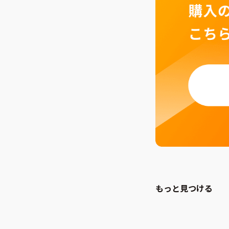
もっと見つける