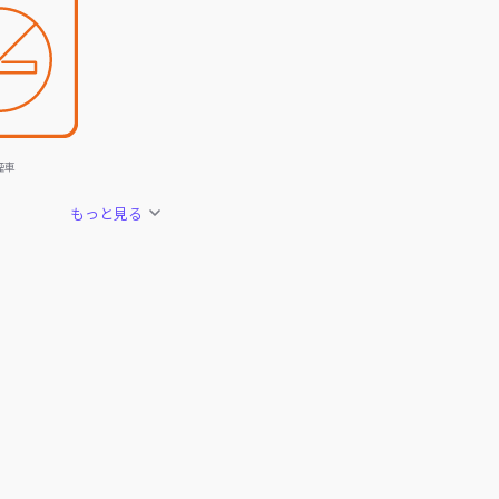
煙車
もっと見る