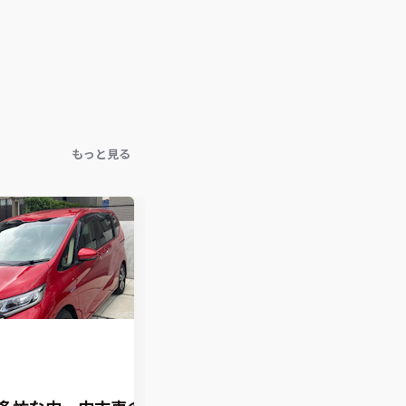
もっと見る