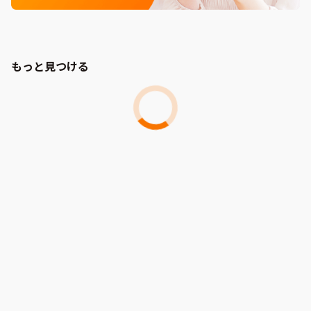
もっと見つける