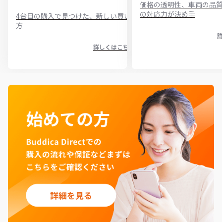
価格の透明性、車両の品
の対応力が決め手
4台目の購入で見つけた、新しい買い
方
詳しくはこちら