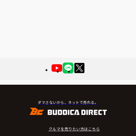
ダマさないから、ネットで売れる。
クルマを売りたい方はこちら