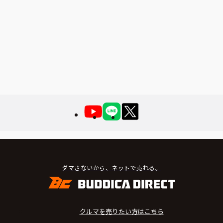
ダマさないから、ネットで売れる。
クルマを売りたい方はこちら