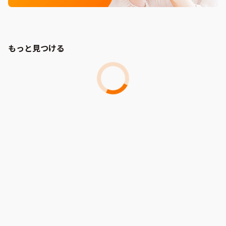
もっと見つける