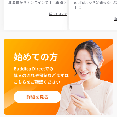
北海道からオンラインで中古車購入
YouTubeから始まった
手に
詳しくはこちら