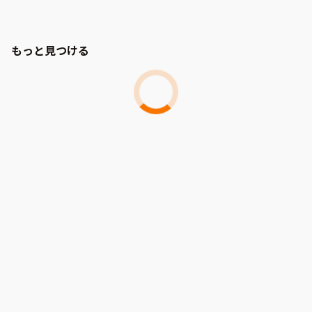
もっと見つける