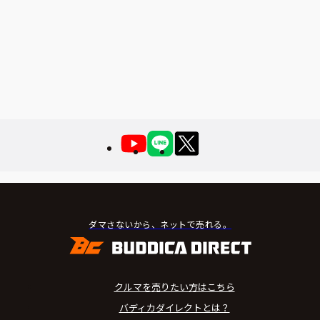
ダマさないから、ネットで売れる。
クルマを売りたい方はこちら
バディカダイレクトとは？