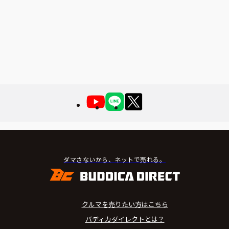
ダマさないから、ネットで売れる。
クルマを売りたい方はこちら
バディカダイレクトとは？