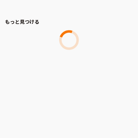
もっと見つける