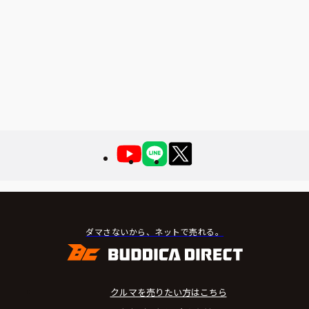
ダマさないから、ネットで売れる。
クルマを売りたい方はこちら