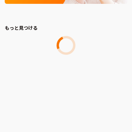
もっと見つける