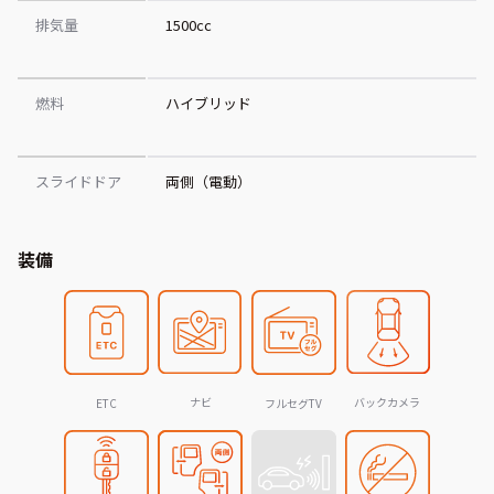
排気量
1500cc
燃料
ハイブリッド
スライドドア
両側（電動）
装備
ナビ
バックカメラ
ETC
フルセグTV