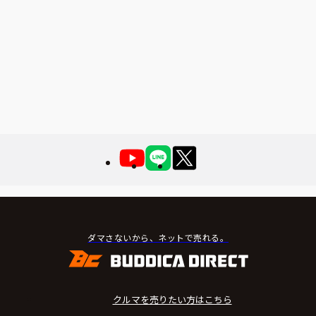
ダマさないから、ネットで売れる。
クルマを売りたい方はこちら