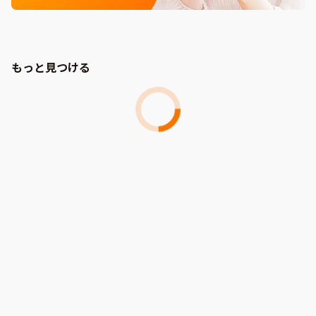
もっと見つける