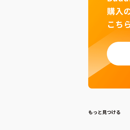
もっと見つける