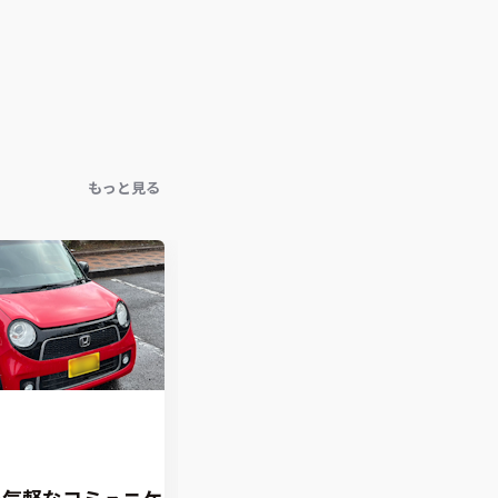
もっと見る
での気軽なコミュニケー