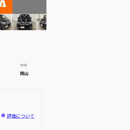
地域
岡山
評価について