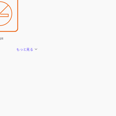
煙車
もっと見る