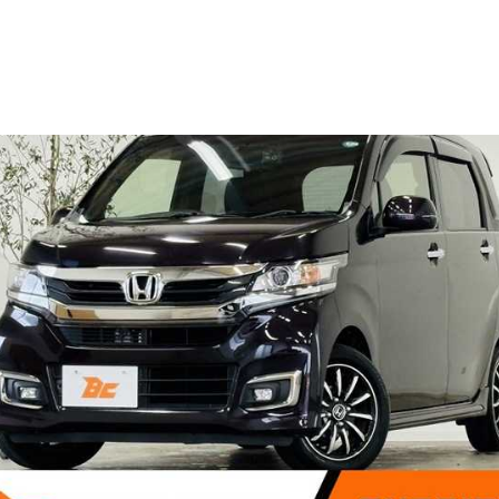
SOLD OUT