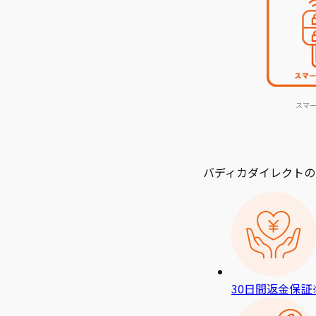
スマ
バディカダイレクトの
30日間返金保証