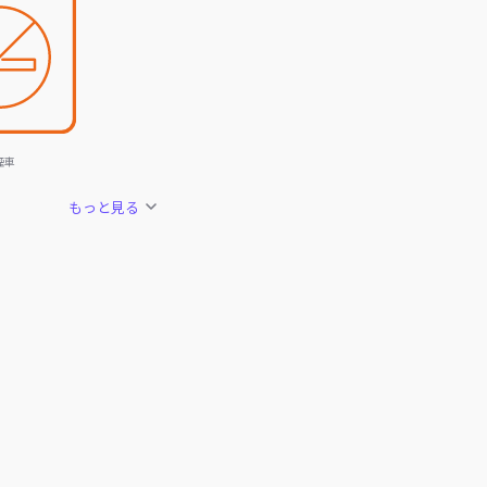
煙車
もっと見る