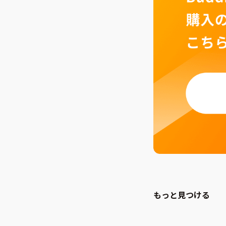
もっと見つける