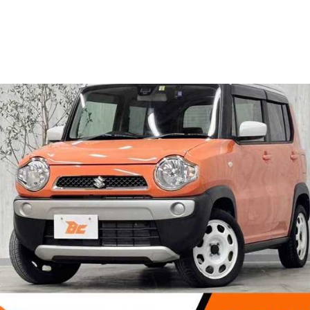
SOLD OUT