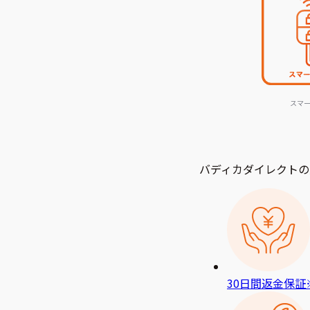
スマ
バディカダイレクトの
30日間返金保証