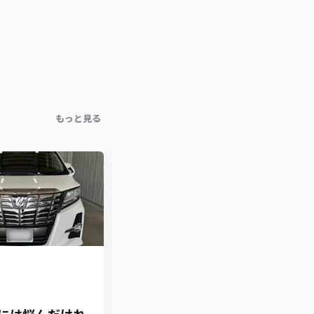
もっと見る
には悩んだけれ