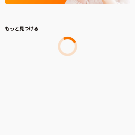
もっと見つける