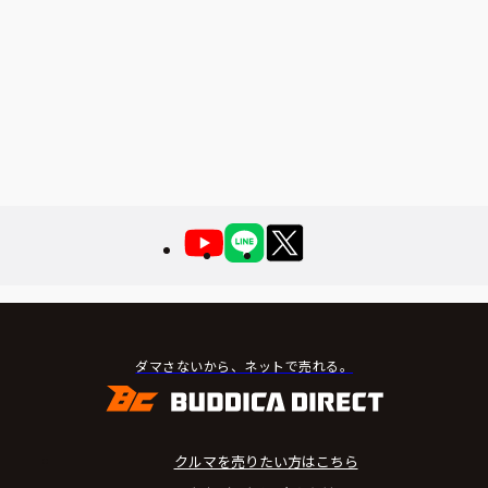
ダマさないから、ネットで売れる。
クルマを売りたい方はこちら