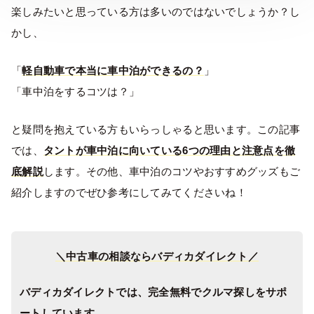
楽しみたいと思っている方は多いのではないでしょうか？し
かし、
「
軽自動車で本当に車中泊ができるの？
」
「車中泊をするコツは？」
と疑問を抱えている方もいらっしゃると思います。この記事
では、
タントが車中泊に向いている6つの理由と注意点を徹
底解説
します。その他、車中泊のコツやおすすめグッズもご
紹介しますのでぜひ参考にしてみてくださいね！
＼中古車の相談ならバディカダイレクト／
バディカダイレクトでは、完全無料でクルマ探しをサポ
ートしています。