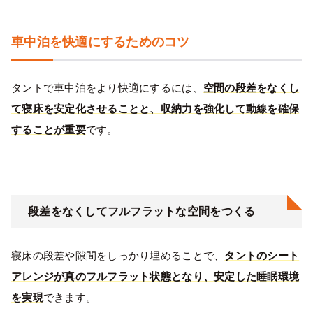
車中泊を快適にするためのコツ
タントで車中泊をより快適にするには、
空間の段差をなくし
て寝床を安定化させることと、収納力を強化して動線を確保
することが重要
です。
段差をなくしてフルフラットな空間をつくる
寝床の段差や隙間をしっかり埋めることで、
タントのシート
アレンジが真のフルフラット状態となり、安定した睡眠環境
を実現
できます。