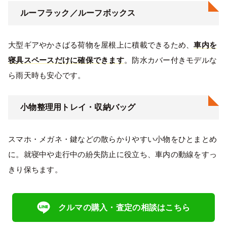
ルーフラック／ルーフボックス
大型ギアやかさばる荷物を屋根上に積載できるため、
車内を
寝具スペースだけに確保できます
。防水カバー付きモデルな
ら雨天時も安心です。
小物整理用トレイ・収納バッグ
スマホ・メガネ・鍵などの散らかりやすい小物をひとまとめ
に。就寝中や走行中の紛失防止に役立ち、車内の動線をすっ
きり保ちます。
クルマの購入・査定の相談はこちら