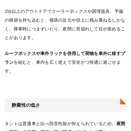
2泊以上のアウトドアでクーラーボックスや調理器具、予備
の寝袋を持ち込むと、寝床の足元や頭上に積み重ねるしかな
く、降車時につまずいたり、夜間に荷崩れして目が覚めるこ
とがあります。
ルーフボックスや車外ラックを併用して荷物を車外に移すプ
ラン
を組むと、車内を広く使えて安全かつ快適に過ごせま
す。
静粛性の低さ
タントは普通車と比べ防音性能が抑えられているため、
夜間