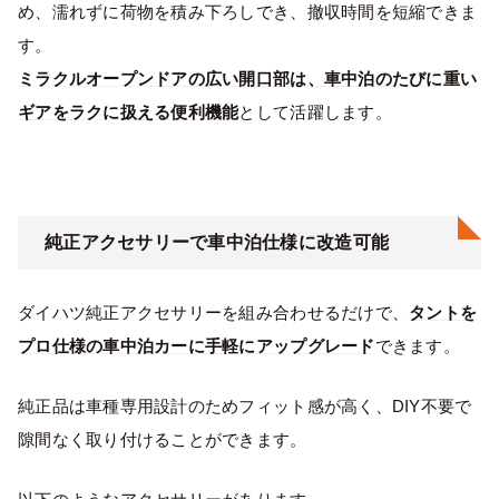
め、濡れずに荷物を積み下ろしでき、撤収時間を短縮できま
す。
ミラクルオープンドアの広い開口部は、車中泊のたびに重い
ギアをラクに扱える便利機能
として活躍します。
純正アクセサリーで車中泊仕様に改造可能
ダイハツ純正アクセサリーを組み合わせるだけで、
タントを
プロ仕様の車中泊カーに手軽にアップグレード
できます。
純正品は車種専用設計のためフィット感が高く、DIY不要で
隙間なく取り付けることができます。