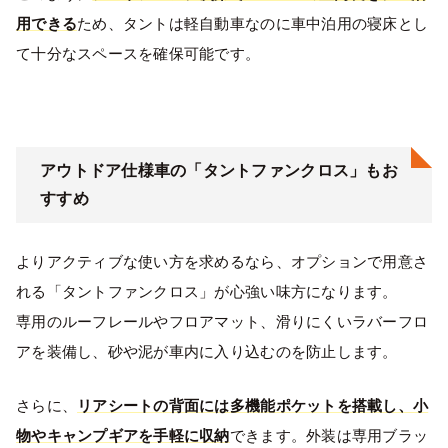
用できる
ため、タントは軽自動車なのに車中泊用の寝床とし
て十分なスペースを確保可能です。
アウトドア仕様車の「タントファンクロス」もお
すすめ
よりアクティブな使い方を求めるなら、オプションで用意さ
れる「タントファンクロス」が心強い味方になります。
専用のルーフレールやフロアマット、滑りにくいラバーフロ
アを装備し、砂や泥が車内に入り込むのを防止します。
さらに、
リアシートの背面には多機能ポケットを搭載し、小
物やキャンプギアを手軽に収納
できます。外装は専用ブラッ