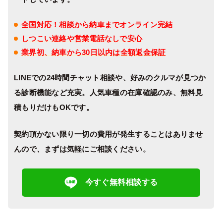
全国対応！相談から納車までオンライン完結
しつこい連絡や営業電話なしで安心
業界初、納車から30日以内は全額返金保証
LINEでの24時間チャット相談や、好みのクルマが見つか
る診断機能など充実。人気車種の在庫確認のみ、無料見
積もりだけもOKです。
契約頂かない限り一切の費用が発生することはありませ
んので、まずは気軽にご相談ください。
今すぐ無料相談する