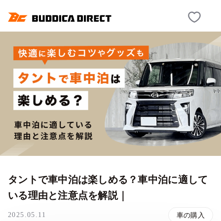
タントで車中泊は楽しめる？車中泊に適して
いる理由と注意点を解説｜
2025.05.11
車の購入