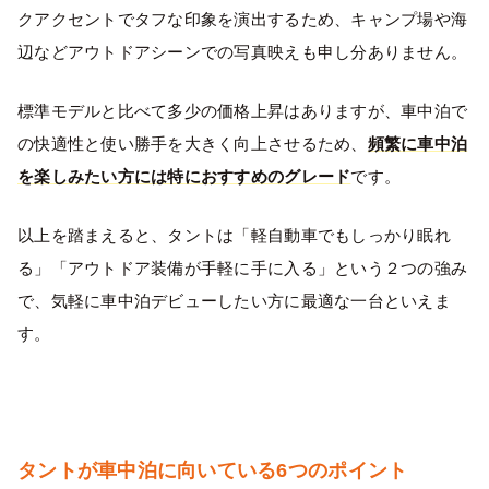
クアクセントでタフな印象を演出するため、キャンプ場や海
辺などアウトドアシーンでの写真映えも申し分ありません。
標準モデルと比べて多少の価格上昇はありますが、車中泊で
の快適性と使い勝手を大きく向上させるため、
頻繁に車中泊
を楽しみたい方には特におすすめのグレード
です。
以上を踏まえると、タントは「軽自動車でもしっかり眠れ
る」「アウトドア装備が手軽に手に入る」という２つの強み
で、気軽に車中泊デビューしたい方に最適な一台といえま
す。
タントが車中泊に向いている6つのポイント