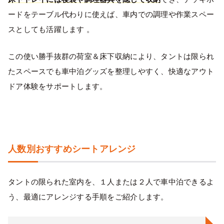
ードをテーブル代わりに使えば、車内での調理や作業スペー
スとしても活躍します 。
この使い勝手抜群の荷室＆床下収納により、タントは限られ
たスペースでも車中泊グッズを整理しやすく、快適なアウト
ドア体験をサポートします。
人数別おすすめシートアレンジ
タントの限られた室内を、１人または２人で車中泊できるよ
う、最適にアレンジする手順をご紹介します。