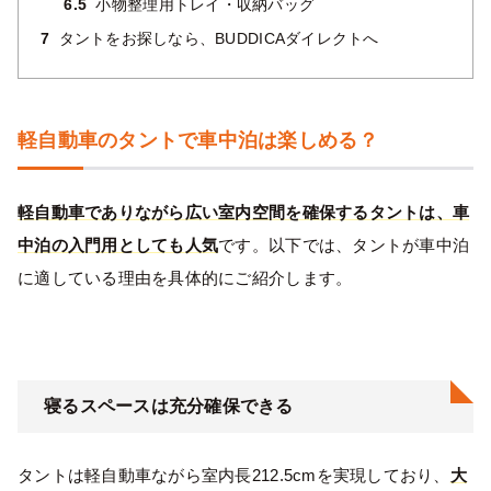
6.5
小物整理用トレイ・収納バッグ
7
タントをお探しなら、BUDDICAダイレクトへ
軽自動車のタントで車中泊は楽しめる？
軽自動車でありながら広い室内空間を確保するタントは、車
中泊の入門用としても人気
です。以下では、タントが車中泊
に適している理由を具体的にご紹介します。
寝るスペースは充分確保できる
タントは軽自動車ながら室内長212.5cmを実現しており、
大