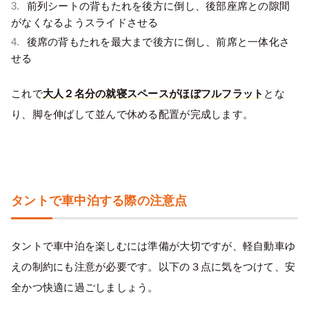
前列シートの背もたれを後方に倒し、後部座席との隙間
がなくなるようスライドさせる
後席の背もたれを最大まで後方に倒し、前席と一体化さ
せる
これで
大人２名分の就寝スペースがほぼフルフラット
とな
り、脚を伸ばして並んで休める配置が完成します。
タントで車中泊する際の注意点
タントで車中泊を楽しむには準備が大切ですが、軽自動車ゆ
えの制約にも注意が必要です。以下の３点に気をつけて、安
全かつ快適に過ごしましょう。