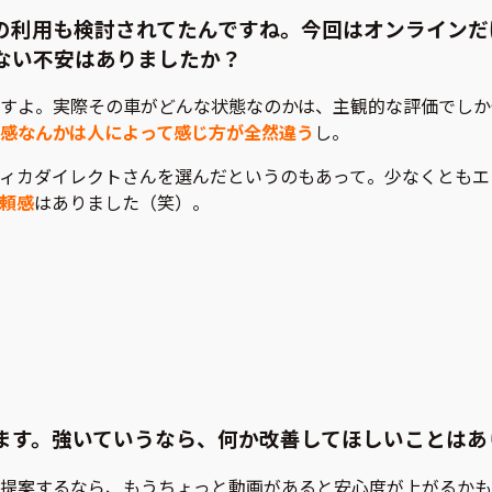
の利用も検討されてたんですね。今回はオンラインだ
ない不安はありましたか？
すよ。実際その車がどんな状態なのかは、主観的な評価でしか
感なんかは人によって感じ方が全然違う
し。
ィカダイレクトさんを選んだというのもあって。少なくともエ
頼感
はありました（笑）。
ます。強いていうなら、何か改善してほしいことはあ
提案するなら、もうちょっと動画があると安心度が上がるかも