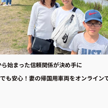
beから始まった信頼関係が決め手に
でも安心！妻の帰国用車両をオンライン