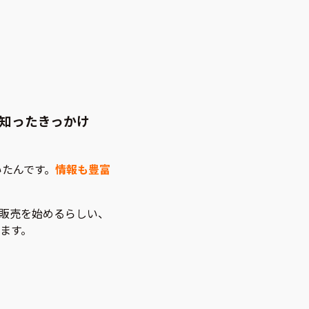
知ったきっかけ
いたんです。
情報も豊富
販売を始めるらしい、
ます。