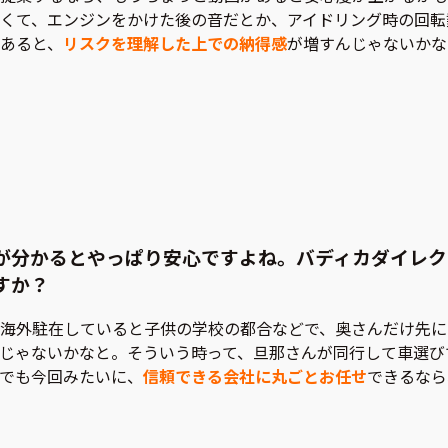
くて、エンジンをかけた後の音だとか、アイドリング時の回転
あると、
リスクを理解した上での納得感
が増すんじゃないかな
が分かるとやっぱり安心ですよね。バディカダイレク
すか？
海外駐在していると子供の学校の都合などで、奥さんだけ先に
じゃないかなと。そういう時って、旦那さんが同行して車選び
でも今回みたいに、
信頼できる会社に丸ごとお任せ
できるなら