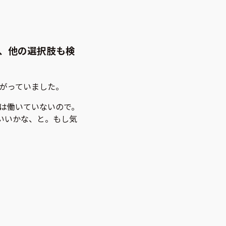
に、他の選択肢も検
がっていました。
は働いていないので。
いいかな、と。もし気