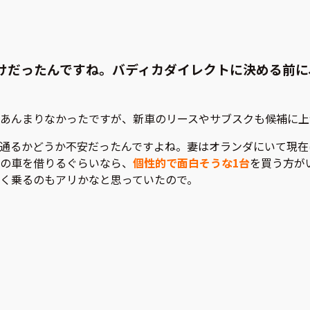
っかけだったんですね。バディカダイレクトに決める前
あんまりなかったですが、新車のリースやサブスクも候補に上
通るかどうか不安だったんですよね。妻はオランダにいて現在
の車を借りるぐらいなら、
個性的で面白そうな1台
を買う方が
く乗るのもアリかなと思っていたので。