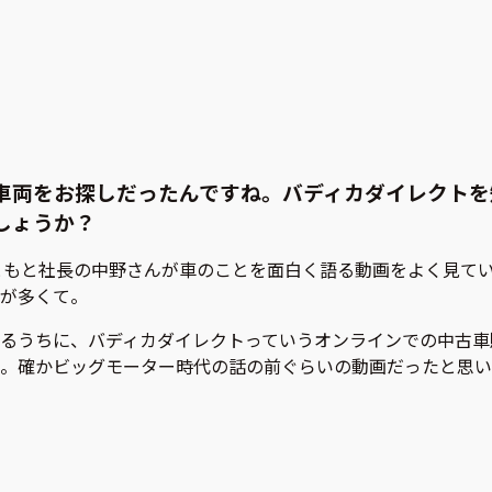
車両をお探しだったんですね。バディカダイレクトを
しょうか？
。もともと社長の中野さんが車のことを面白く語る動画をよく見て
が多くて。
るうちに、バディカダイレクトっていうオンラインでの中古車
。確かビッグモーター時代の話の前ぐらいの動画だったと思い