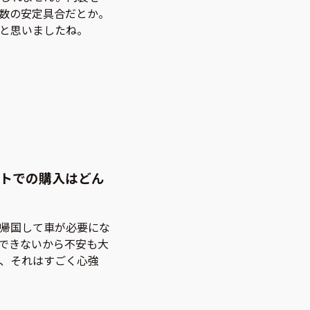
数の安定具合だとか。
と思いましたね。
トでの購入はどん
帰国して車が必要にな
できないから不安も大
、それはすごく心強