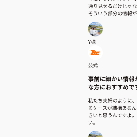
通り見せるだけじゃな
そういう部分の情報が
Y様
公式
事前に細かい情報
な方におすすめで
私たち夫婦のように、
るケースが結構あるん
きいと思うんですよ。
い。