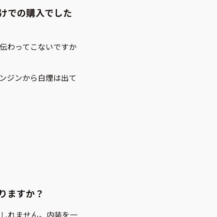
けでの購入でした
伝わってこないですか
ンジンから白煙は出て
りますか？
しれません。内装を一