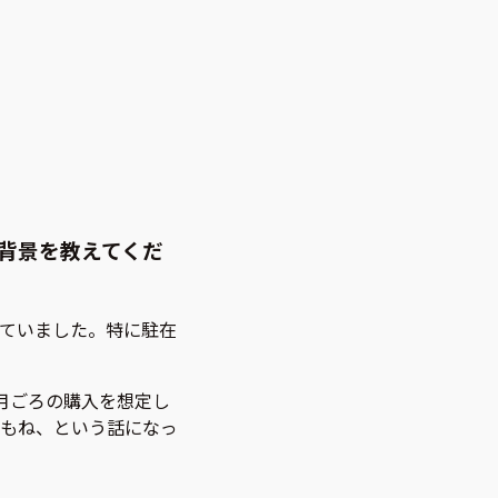
背景を教えてくだ
ていました。特に駐在
月ごろの購入を想定し
かもね、という話になっ