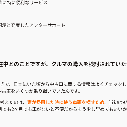
族に特に便利なサービス
開示と充実したアフターサポート
在中とのことですが、クルマの購入を検討されていた
きで、日本にいた頃から中古車に関する情報はよくチェックし
中古車をいくつか乗り継いでいたんです。
考えたのは、
妻が帰国した時に使う車両を探すため
。当初は9
月でも2ヶ月でも車がないと不便だからもう少し早めてもいい