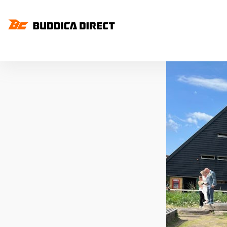
お客様インタビュー