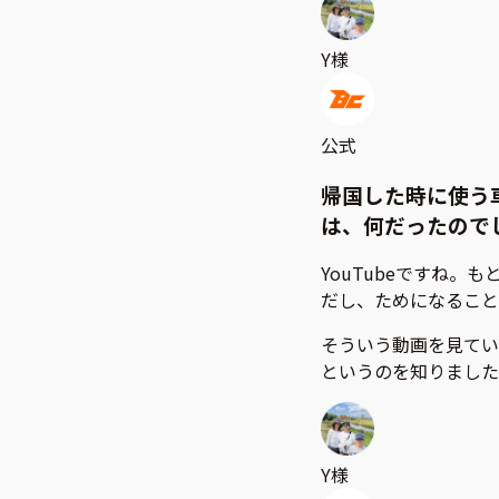
Y様
公式
帰国した時に使う
は、何だったので
YouTubeですね
だし、ためになること
そういう動画を見てい
というのを知りました
Y様