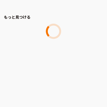
もっと見つける