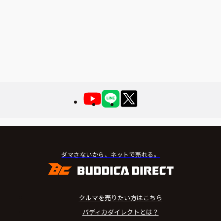
ダマさないから、ネットで売れる。
クルマを売りたい方はこちら
バディカダイレクトとは？