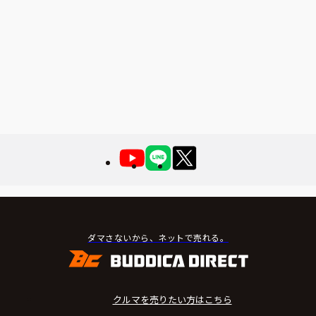
ダマさないから、ネットで売れる。
クルマを売りたい方はこちら