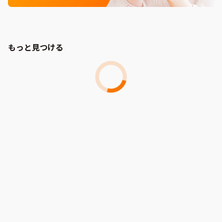
もっと見つける